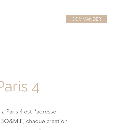
COMMANDER
Paris 4
 Paris 4 est l’adresse
BO&MIE, chaque création