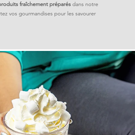
produits fraîchement préparés
dans notre
tez vos gourmandises pour les savourer