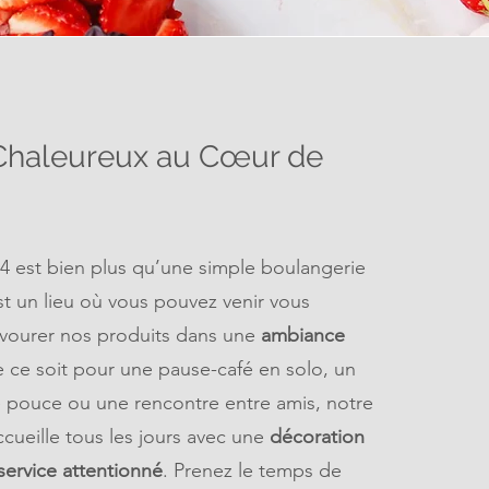
Chaleureux au Cœur de
 est bien plus qu’une simple boulangerie
est un lieu où vous pouvez venir vous
avourer nos produits dans une
ambiance
 ce soit pour une pause-café en solo, un
e pouce ou une rencontre entre amis, notre
cueille tous les jours avec une
décoration
service attentionné
. Prenez le temps de